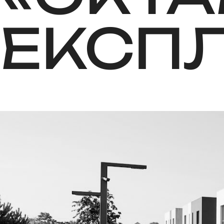
ЕКСПЛ