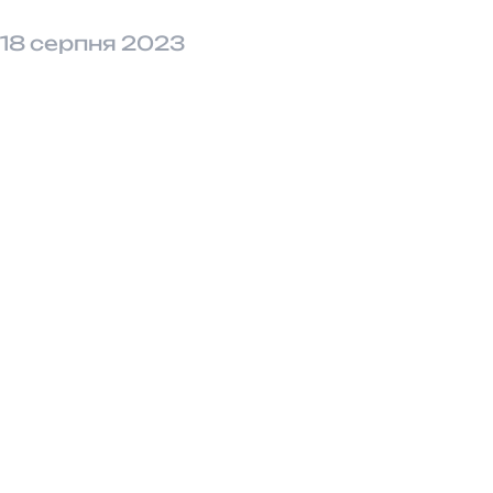
18 серпня 2023