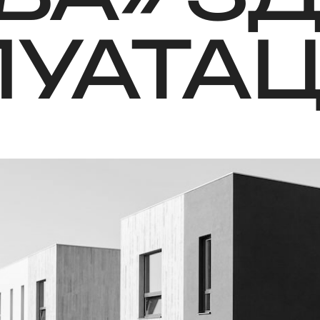
УАТАЦ