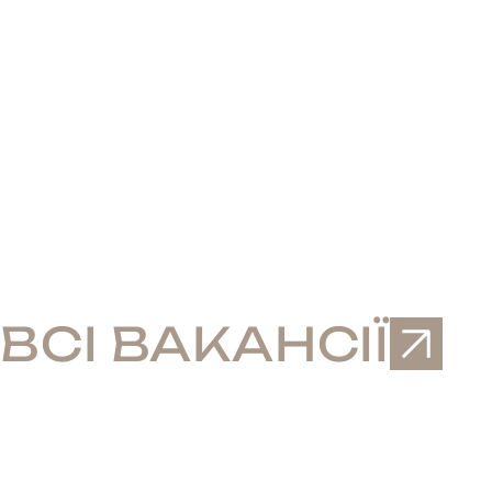
ВСІ
ВАКАНСІЇ