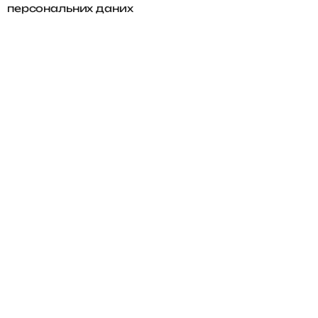
персональних даних