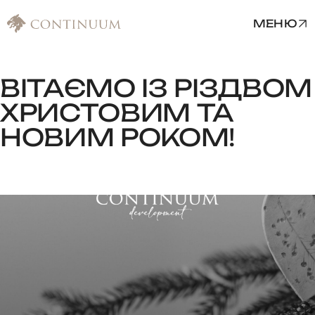
МЕНЮ
ВІТАЄМО
ІЗ
РІЗДВОМ
ХРИСТОВИМ
ТА
НОВИМ
РОКОМ!