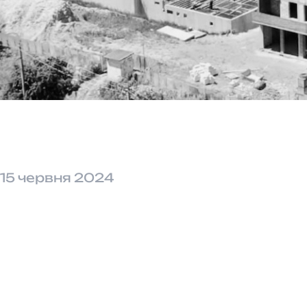
15 червня 2024