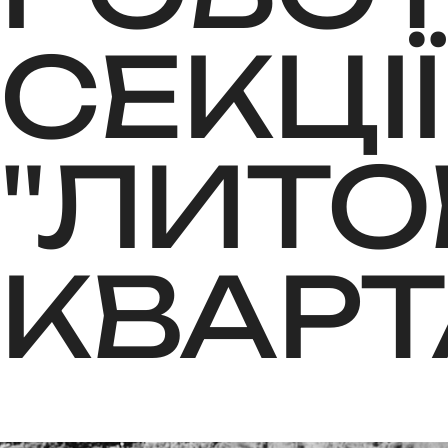
СЕКЦІЇ
"ЛИТО
КВАРТ