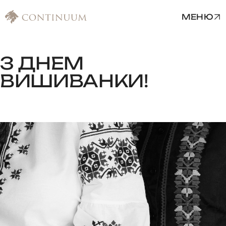
МЕНЮ
З
ДНЕМ
ВИШИВАНКИ!