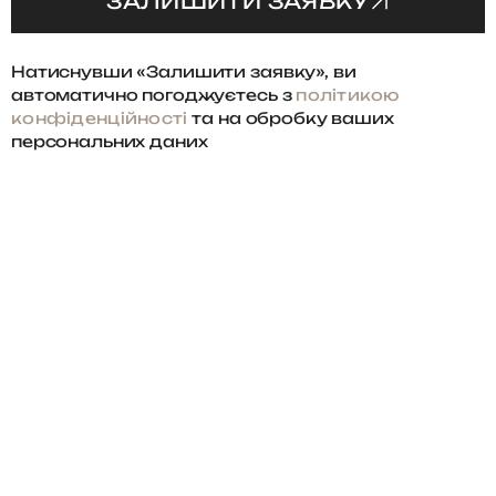
ЗАЛИШИТИ ЗАЯВКУ
Натиснувши «Залишити заявку», ви
автоматично погоджуєтесь з
політикою
конфіденційності
та на обробку ваших
персональних даних