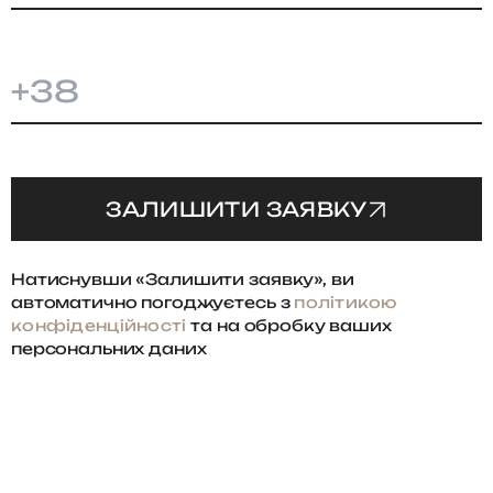
+38
ЗАЛИШИТИ ЗАЯВКУ
Натиснувши «Залишити заявку», ви
автоматично погоджуєтесь з
політикою
конфіденційності
та на обробку ваших
персональних даних