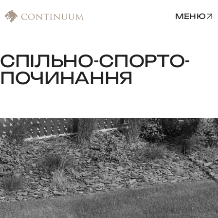
МЕНЮ
СПІЛЬНО-СПОРТО-
ПОЧИНАННЯ