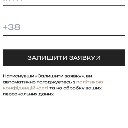
+38
ЗАЛИШИТИ ЗАЯВКУ
Натиснувши «Залишити заявку», ви
автоматично погоджуєтесь з
політикою
конфіденційності
та на обробку ваших
персональних даних